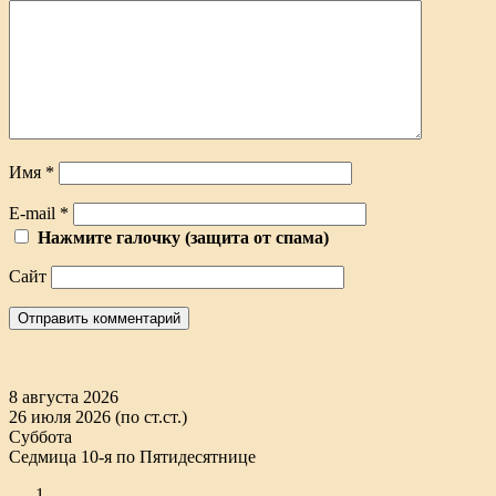
Имя
*
E-mail
*
Нажмите галочку (защита от спама)
Сайт
8 августа 2026
26 июля 2026 (по ст.ст.)
Суббота
Седмица 10-я по Пятидесятнице