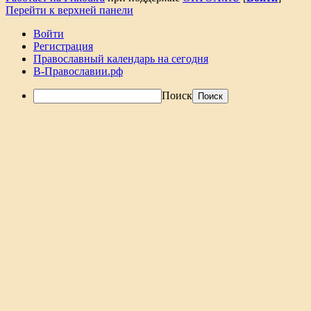
Перейти к верхней панели
Войти
Регистрация
Православный календарь на сегодня
В-Православии.рф
Поиск