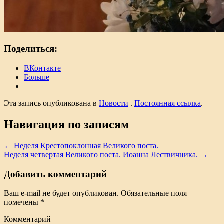
Поделиться:
ВКонтакте
Больше
Эта запись опубликована в
Новости
.
Постоянная ссылка
.
Навигация по записям
←
Неделя Крестопоклонная Великого поста.
Неделя четвертая Великого поста. Иоанна Лествичника.
→
Добавить комментарий
Ваш e-mail не будет опубликован.
Обязательные поля
помечены
*
Комментарий