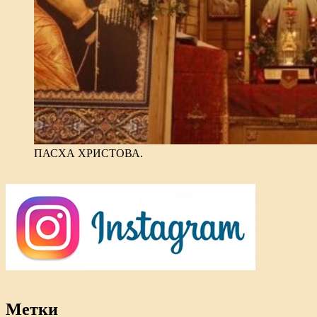
ПАСХА ХРИСТОВА.
Метки