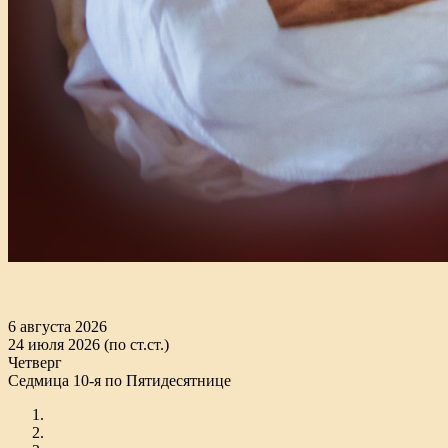
6 августа 2026
24 июля 2026 (по ст.ст.)
Четверг
Седмица 10-я по Пятидесятнице