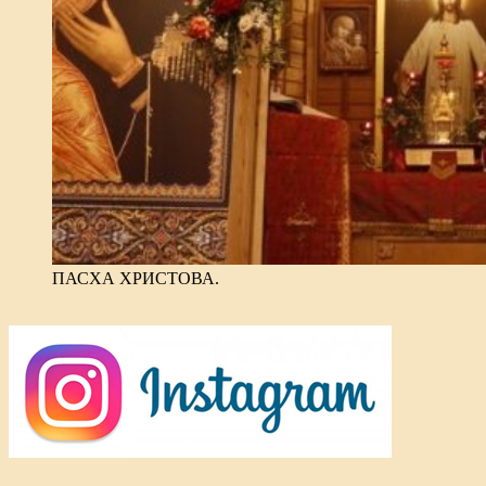
ПАСХА ХРИСТОВА.