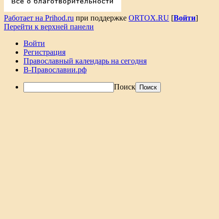
Работает на Prihod.ru
при поддержке
ORTOX.RU
[
Войти
]
Перейти к верхней панели
Войти
Регистрация
Православный календарь на сегодня
В-Православии.рф
Поиск