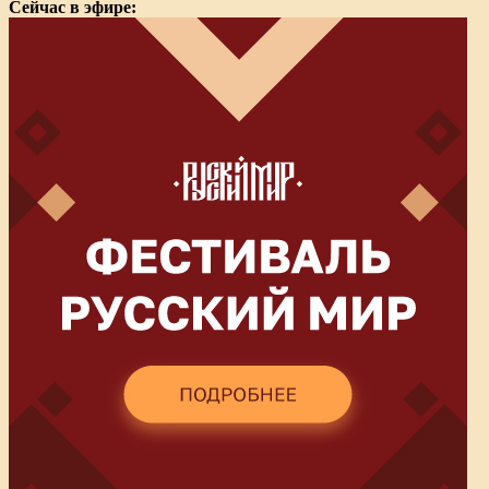
Сейчас в эфире: