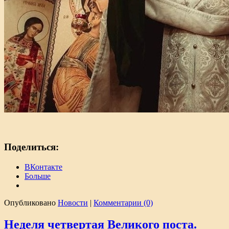
Поделиться:
ВКонтакте
Больше
Опубликовано
Новости
|
Комментарии (0)
Неделя четвертая Великого поста.