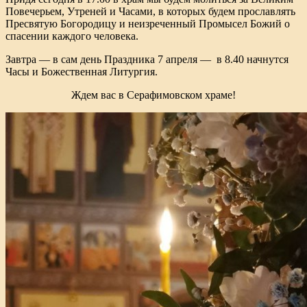
Повечерьем, Утреней и Часами, в которых будем прославлять
Пресвятую Богородицу и неизреченный Промысел Божий о
спасении каждого человека.
Завтра — в сам день Праздника 7 апреля — в 8.40 начнутся
Часы и Божественная Литургия.
Ждем вас в Серафимовском храме!